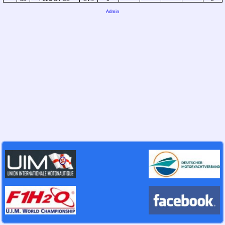
Admin